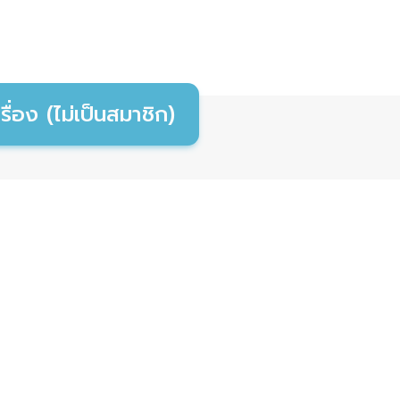
ื่อง (ไม่เป็นสมาชิก)