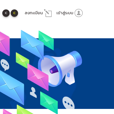
ลงทะเบียน
เข้าสู่ระบบ
C
C