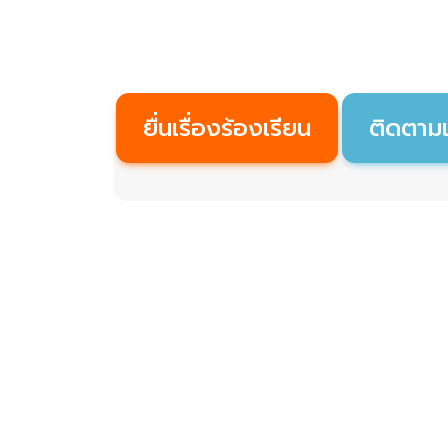
ยื่นเรื่องร้องเรียน
ติดตามเร